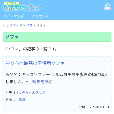
サイトマップ
アカウント
トップページ
タグ
ソファ
ソファ
「ソファ」の記事の一覧です。
座り心地最高の子供用ソファ
製品名：キッズソファー リルムヨチヨチ歩きの頃に購入
しました。…
続きを読む
カテゴリ：
赤ちゃんグッズ
見出し：
家具
公開日：2010-04-18