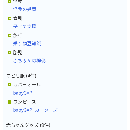
怪我
怪我の処置
育児
子育て支援
旅行
乗り物豆知識
胎児
赤ちゃんの神秘
こども服 (4件)
カバーオール
babyGAP
ワンピース
babyGAP
カーターズ
赤ちゃんグッズ (9件)