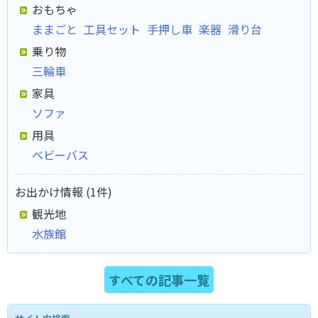
おもちゃ
ままごと
工具セット
手押し車
楽器
滑り台
乗り物
三輪車
家具
ソファ
用具
ベビーバス
お出かけ情報 (1件)
観光地
水族館
すべての記事一覧