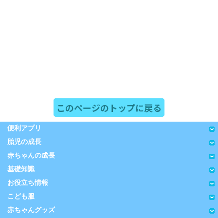
このページのトップに戻る
便利アプリ
胎児の成長
赤ちゃんの成長
基礎知識
お役立ち情報
こども服
赤ちゃんグッズ