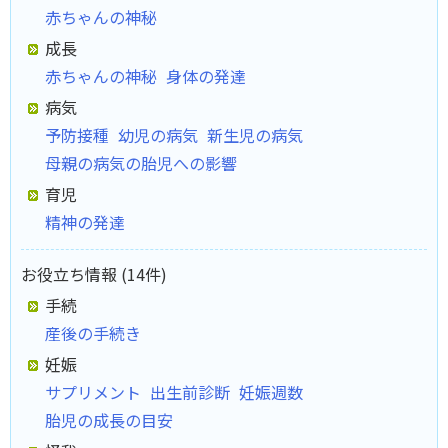
赤ちゃんの神秘
成長
赤ちゃんの神秘
身体の発達
病気
予防接種
幼児の病気
新生児の病気
母親の病気の胎児への影響
育児
精神の発達
お役立ち情報 (14件)
手続
産後の手続き
妊娠
サプリメント
出生前診断
妊娠週数
胎児の成長の目安