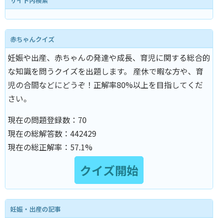
サイト内検索
赤ちゃんクイズ
妊娠や出産、赤ちゃんの発達や成長、育児に関する総合的
な知識を問うクイズを出題します。 産休で暇な方や、育
児の合間などにどうぞ！正解率80%以上を目指してくだ
さい。
現在の問題登録数：
70
現在の総解答数：
442429
現在の総正解率：
57.1%
妊娠・出産の記事