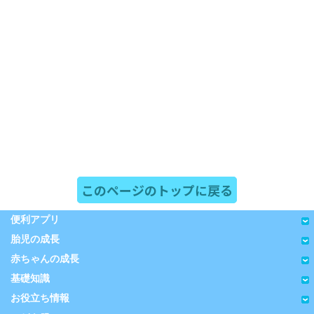
このページのトップに戻る
便利アプリ
胎児の成長
赤ちゃんの成長
基礎知識
お役立ち情報