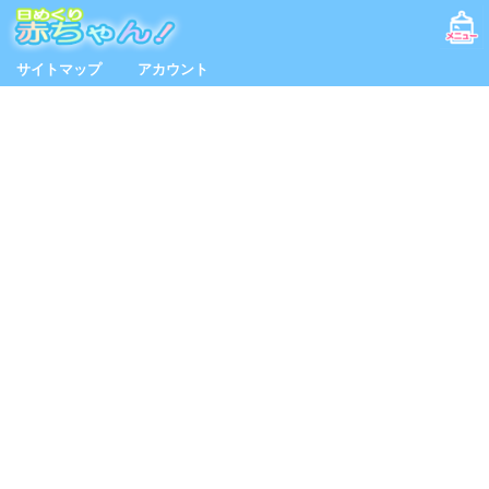
サイトマップ
アカウント