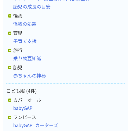
胎児の成長の目安
怪我
怪我の処置
育児
子育て支援
旅行
乗り物豆知識
胎児
赤ちゃんの神秘
こども服 (4件)
カバーオール
babyGAP
ワンピース
babyGAP
カーターズ