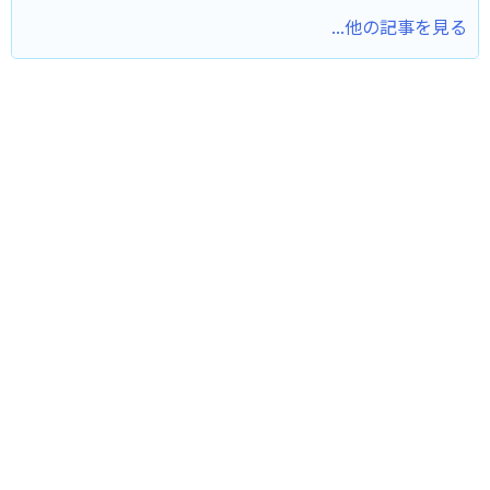
...他の記事を見る