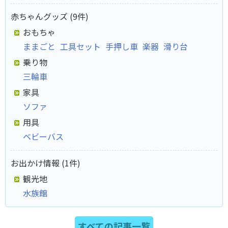
赤ちゃんグッズ (9件)
おもちゃ
ままごと
工具セット
手押し車
楽器
滑り台
乗り物
三輪車
家具
ソファ
用具
ベビーバス
お出かけ情報 (1件)
観光地
水族館
すべての記事一覧