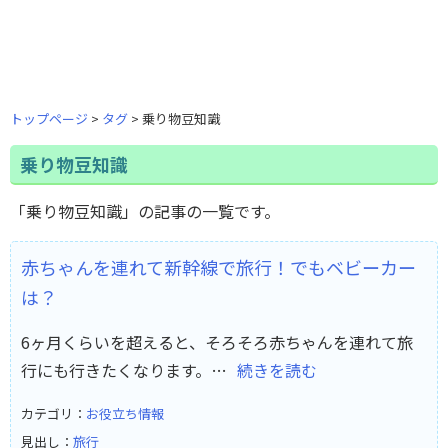
トップページ
タグ
乗り物豆知識
乗り物豆知識
「乗り物豆知識」の記事の一覧です。
赤ちゃんを連れて新幹線で旅行！でもベビーカー
は？
6ヶ月くらいを超えると、そろそろ赤ちゃんを連れて旅
行にも行きたくなります。…
続きを読む
カテゴリ：
お役立ち情報
見出し：
旅行