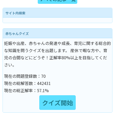
サイト内検索
赤ちゃんクイズ
妊娠や出産、赤ちゃんの発達や成長、育児に関する総合的
な知識を問うクイズを出題します。 産休で暇な方や、育
児の合間などにどうぞ！正解率80%以上を目指してくだ
さい。
現在の問題登録数：
70
現在の総解答数：
442431
現在の総正解率：
57.1%